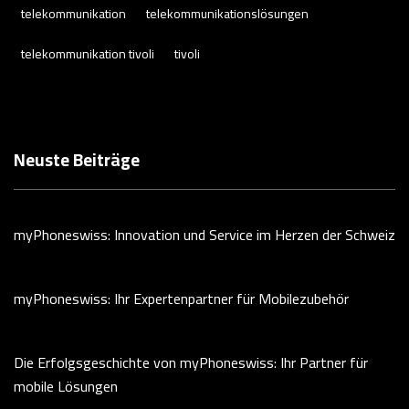
telekommunikation
telekommunikationslösungen
telekommunikation tivoli
tivoli
Neuste Beiträge
myPhoneswiss: Innovation und Service im Herzen der Schweiz
myPhoneswiss: Ihr Expertenpartner für Mobilezubehör
Die Erfolgsgeschichte von myPhoneswiss: Ihr Partner für
mobile Lösungen