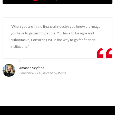
“When you are in the financial industry you know the image
you have to project to people. You have to be agile and
authoritative; Consulting WP is the way to go for financial
institutions.”
Amanda Seyfried
Founder & CEO, Arcade Systems