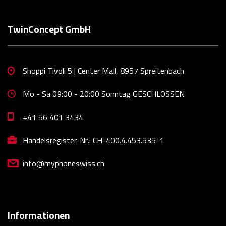
TwinConcept GmbH
Shoppi Tivoli 5 | Center Mall, 8957 Spreitenbach
Mo - Sa 09:00 - 20:00 Sonntag GESCHLOSSEN
+41 56 401 3434
Handelsregister-Nr.: CH-400.4.453.535-1
info@myphoneswiss.ch
Informationen