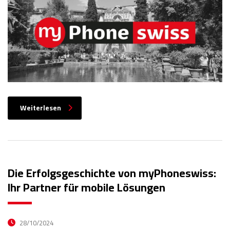
Weiterlesen
Die Erfolgsgeschichte von myPhoneswiss:
Ihr Partner für mobile Lösungen
28/10/2024