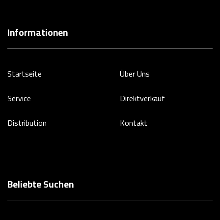
Informationen
Startseite
Über Uns
Service
Direktverkauf
Distribution
Kontakt
Beliebte Suchen