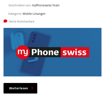
Geschrieben von:
myPhoneswiss Team
Kategorie:
Mobile Lösungen
Keine Kommentare
Weiterlesen