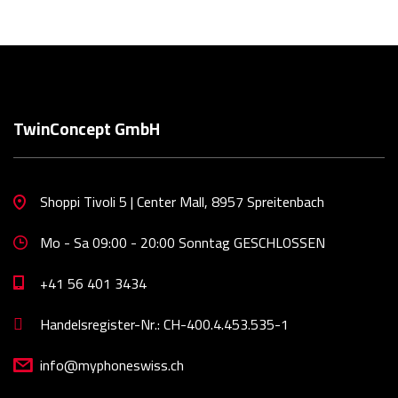
TwinConcept GmbH
Shoppi Tivoli 5 | Center Mall, 8957 Spreitenbach
Mo - Sa 09:00 - 20:00 Sonntag GESCHLOSSEN
+41 56 401 3434
Handelsregister-Nr.: CH-400.4.453.535-1
info@myphoneswiss.ch