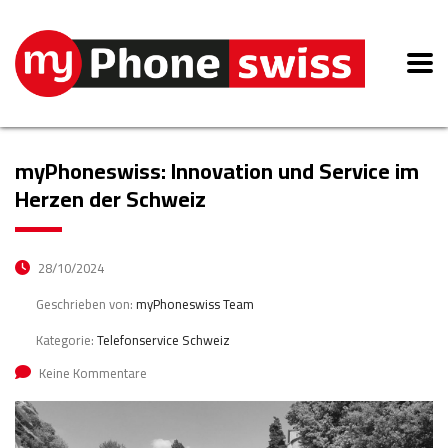
myPhoneswiss: Innovation und Service im
Herzen der Schweiz
28/10/2024
Geschrieben von:
myPhoneswiss Team
Kategorie:
Telefonservice Schweiz
Keine Kommentare