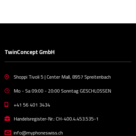
TwinConcept GmbH
Shoppi Tivoli 5 | Center Mall, 8957 Spreitenbach
Mo - Sa 09:00 - 20:00 Sonntag GESCHLOSSEN
+41 56 401 3434
Handelsregister-Nr.: CH-400.4.453.535-1
info@myphoneswiss.ch