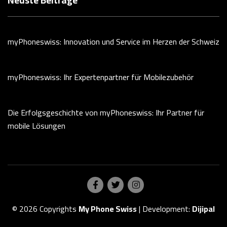
myPhoneswiss: Innovation und Service im Herzen der Schweiz
myPhoneswiss: Ihr Expertenpartner für Mobilezubehör
Die Erfolgsgeschichte von myPhoneswiss: Ihr Partner für
mobile Lösungen
© 2026 Copyrights
My Phone Swiss
|
Development:
Dijipal