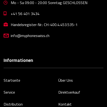
Mo - Sa 09:00 - 20:00 Sonntag GESCHLOSSEN
+41 56 401 3434
Handelsregister-Nr.: CH-400.4.453.535-1
info@myphoneswiss.ch
Informationen
Startseite
Über Uns
Service
Direktverkauf
Distribution
Kontakt