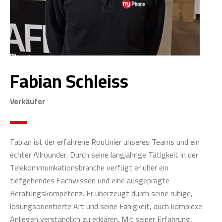
Fabian Schleiss
Verkäufer
Fabian ist der erfahrene Routinier unseres Teams und ein
echter Allrounder. Durch seine langjährige Tätigkeit in der
Telekommunikationsbranche verfügt er über ein
tiefgehendes Fachwissen und eine ausgeprägte
Beratungskompetenz. Er überzeugt durch seine ruhige,
lösungsorientierte Art und seine Fähigkeit, auch komplexe
Anliegen verständlich zu erklären. Mit seiner Erfahrung,